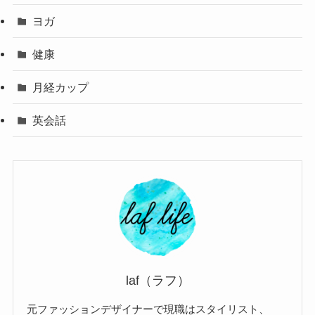
ヨガ
健康
月経カップ
英会話
laf（ラフ）
元ファッションデザイナーで現職はスタイリスト、