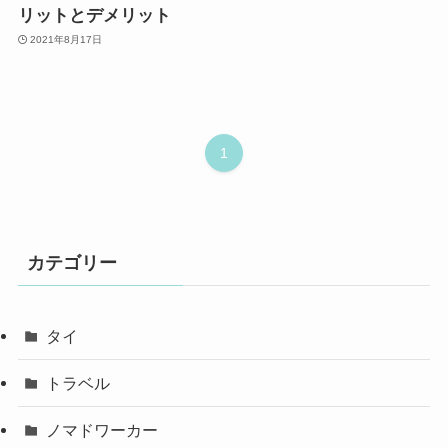
リットとデメリット
2021年8月17日
1
カテゴリー
タイ
トラベル
ノマドワーカー