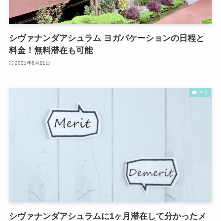
シヴァナンダアシュラム ヨガバケーションの日程と
料金！無料滞在も可能
2021年8月21日
ヨガ
シヴァナンダアシュラムに1ヶ月滞在して分かったメ