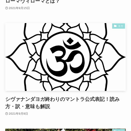
ローマヴィローマとは？
2021年9月15日
ヨガ
シヴァナンダヨガ終わりのマントラ公式表記！読み
方・訳・意味も解説
2021年9月9日